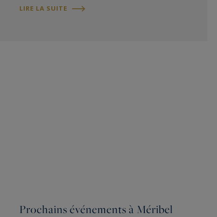
LIRE LA SUITE
Prochains événements à Méribel