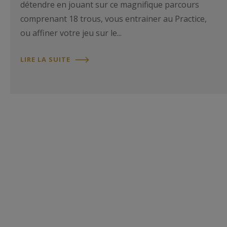
détendre en jouant sur ce magnifique parcours
comprenant 18 trous, vous entrainer au Practice,
ou affiner votre jeu sur le...
LIRE LA SUITE