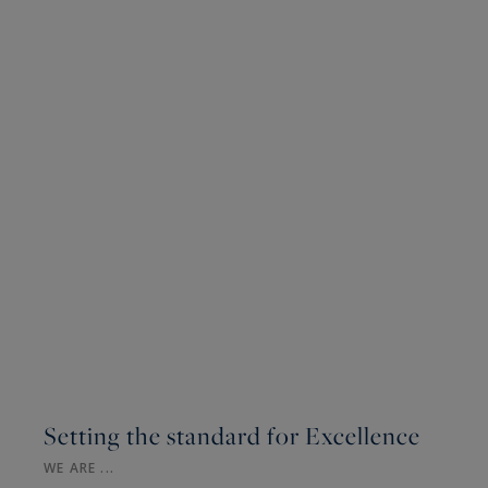
Setting the standard for Excellence
WE ARE ...