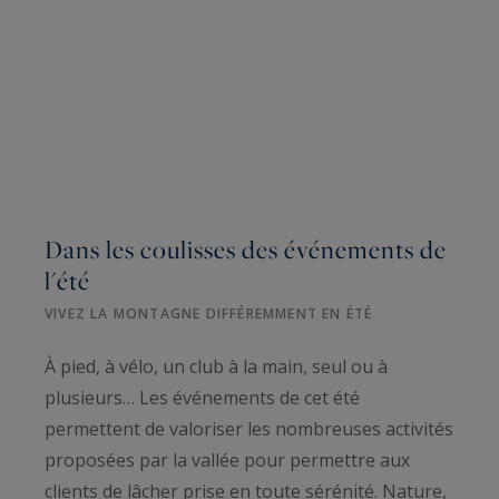
Dans les coulisses des événements de
l'été
VIVEZ LA MONTAGNE DIFFÉREMMENT EN ÉTÉ
À pied, à vélo, un club à la main, seul ou à
plusieurs… Les événements de cet été
permettent de valoriser les nombreuses activités
proposées par la vallée pour permettre aux
clients de lâcher prise en toute sérénité. Nature,