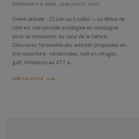
ÉVÉNEMENTS À VENIR - JUIN-JUILLET-AOÛT
Green atitude - 23 Juin au 6 Juillet — Le début de
l'été est une période privilégiée en montagne
pour se ressourcer au cœur de la nature.
Découvrez l’ensemble des activités proposées en
pré-ouverture : randonnées, nuit en refuges,
golf, initiations au VTT à...
LIRE LA SUITE