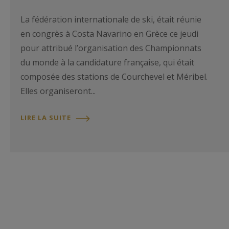
La fédération internationale de ski, était réunie
en congrès à Costa Navarino en Grèce ce jeudi
pour attribué l’organisation des Championnats
du monde à la candidature française, qui était
composée des stations de Courchevel et Méribel.
Elles organiseront...
LIRE LA SUITE