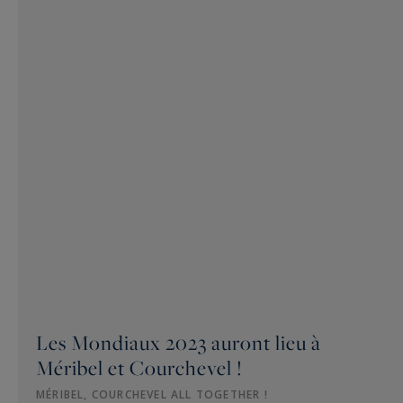
Les Mondiaux 2023 auront lieu à
Méribel et Courchevel !
MÉRIBEL, COURCHEVEL ALL TOGETHER !