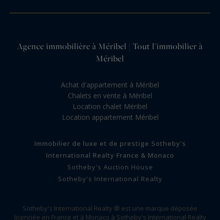
Agence immobilière à Méribel | Tout l'immobilier à
Méribel
Achat d'appartement à Méribel
Chalets en vente à Méribel
Location chalet Méribel
Location appartement Méribel
Immobilier de luxe et de prestige Sotheby's
International Realty France & Monaco
Sotheby's Auction House
Sotheby's International Realty
Sotheby's International Realty ® est une marque déposée
licenciée en France et à Monaco à Sotheby's International Realty