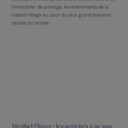
l’immobilier de prestige, les événements de la
station village au cœur du plus grand domaine
skiable du monde.
Méribel l'hiver : les activités à ne pas