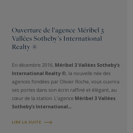
Ouverture de l’agence Méribel 3
Vallées Sotheby’s International
Realty ®
​En décembre 2016,
Méribel 3 Vallées Sotheby’s
International Realty
®, la nouvelle née des
agences fondées par Olivier Roche, vous ouvrira
ses portes dans son écrin raffiné et élégant, au
cœur de la station. L’agence
Méribel 3 Vallées
Sotheby’s International...
LIRE LA SUITE