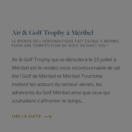
Air & Golf Trophy à Méribel
LE MONDE DE L’AÉRONAUTIQUE FAIT ESCALE À MERIBEL
POUR UNE COMPÉTITION DE GOLF DE HAUT VOL !
Air & Golf Trophy qui se déroulera le 23 juillet à
Méribel est le rendez-vous incontournable de cet
été ! Golf de Méribel et Méribel Tourisme
invitent les acteurs du secteur aérien, les
adhérents du Golf Méribel ainsi que ceux qui
souhaitent s'affronter le temps...
LIRE LA SUITE