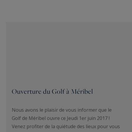
Ouverture du Golf à Méribel
Nous avons le plaisir de vous informer que le
Golf de Méribel ouvre ce Jeudi 1er juin 2017 !
Venez profiter de la quiétude des lieux pour vous