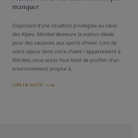
manquer
Disposant d’une situation privilégiée au cœur
des Alpes, Méribel demeure la station idéale
pour des vacances aux sports d’hiver. Lors de
votre séjour dans votre chalet / appartement à
Méribel, vous aurez tout loisir de profiter d’un
environnement propice à...
LIRE LA SUITE