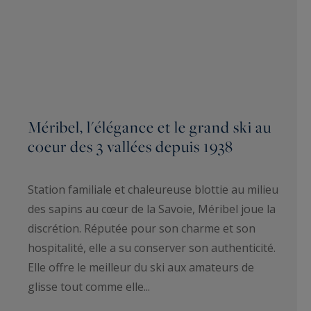
Méribel, l'élégance et le grand ski au
coeur des 3 vallées depuis 1938
Station familiale et chaleureuse blottie au milieu
des sapins au cœur de la Savoie, Méribel joue la
discrétion. Réputée pour son charme et son
hospitalité, elle a su conserver son authenticité.
Elle offre le meilleur du ski aux amateurs de
glisse tout comme elle...