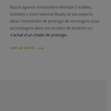
Notre agence immobilière Méribel 3 Vallées,
Sotheby's international Realty et ses experts
dans l'immobilier de prestige de montagne vous
accompagne dans vos projets de location ou
d'
achat d'un chalet de prestige
.
LIRE LA SUITE