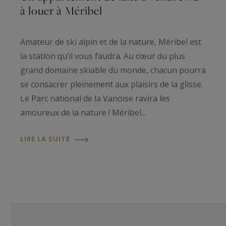
à louer à Méribel
Amateur de ski alpin et de la nature, Méribel est
la station qu’il vous faudra. Au cœur du plus
grand domaine skiable du monde, chacun pourra
se consacrer pleinement aux plaisirs de la glisse.
Le Parc national de la Vanoise ravira les
amoureux de la nature ! Méribel...
LIRE LA SUITE