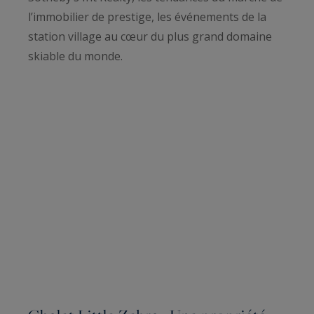
l’immobilier de prestige, les événements de la
station village au cœur du plus grand domaine
skiable du monde.