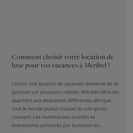
Comment choisir votre location de
luxe pour vos vacances à Méribel ?
Choisir une location de vacances demande de se
pencher sur plusieurs critères. Méribel offre des
quartiers aux ambiances différentes afin que
tout le monde puisse trouver le coin qui lui
convient. Les nombreuses activités et
événements proposés par la station en...