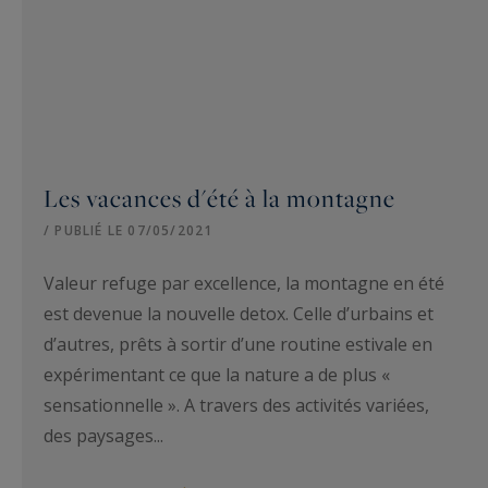
Les vacances d'été à la montagne
/ PUBLIÉ LE 07/05/2021
Valeur refuge par excellence, la montagne en été
est devenue la nouvelle detox. Celle d’urbains et
d’autres, prêts à sortir d’une routine estivale en
expérimentant ce que la nature a de plus «
sensationnelle ». A travers des activités variées,
des paysages...