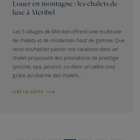
Louer en montagne : les chalets de
luxe à Méribel
Les 5 villages de Méribel offrent une multitude
de chalets et de résidences haut de gamme. Que
vous souhaitiez passer vos vacances dans un
chalet proposant des prestations de prestige
(piscine, spa, jacuzzi), ou dans un cadre cosy
grâce au charme des chalets...
LIRE LA SUITE