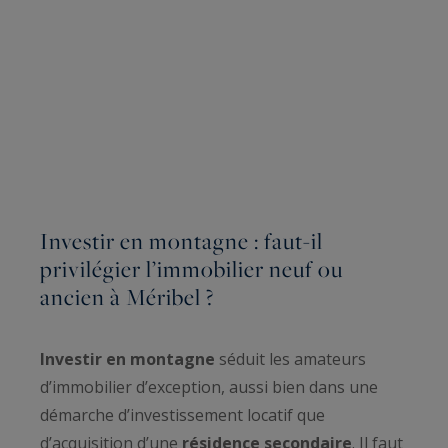
Investir en montagne : faut-il
privilégier l’immobilier neuf ou
ancien à Méribel ?
Investir en montagne
séduit les amateurs
d’immobilier d’exception, aussi bien dans une
démarche d’investissement locatif que
d’acquisition d’une
résidence secondaire
. Il faut