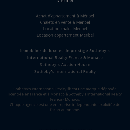
Méribel
Achat d'appartement à Méribel
Chalets en vente à Méribel
Location chalet Méribel
Location appartement Méribel
Immobilier de luxe et de prestige Sotheby's
International Realty France & Monaco
Sotheby's Auction House
Sotheby's International Realty
Sotheby's International Realty ® est une marque déposée
licenciée en France et à Monaco à Sotheby's International Realty
France - Monaco.
Chaque agence est une entreprise indépendante exploitée de
façon autonome.