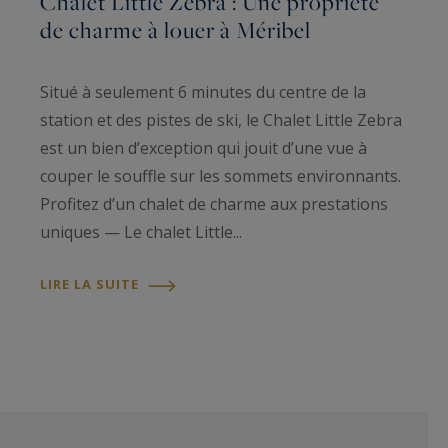
Chalet Little Zebra : Une propriété
de charme à louer à Méribel
Situé à seulement 6 minutes du centre de la
station et des pistes de ski, le Chalet Little Zebra
est un bien d’exception qui jouit d’une vue à
couper le souffle sur les sommets environnants.
Profitez d’un chalet de charme aux prestations
uniques — Le chalet Little...
LIRE LA SUITE