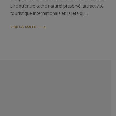
dire qu’entre cadre naturel préservé, attractivité
touristique internationale et rareté du…
LIRE LA SUITE