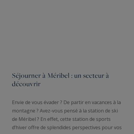
Séjourner à Méribel : un secteur à
découvrir
Envie de vous évader ? De partir en vacances à la
montagne ? Avez-vous pensé à la station de ski
de Méribel ? En effet, cette station de sports
d’hiver offre de splendides perspectives pour vos