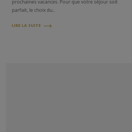
prochaines vacances. Pour que votre séjour soit
parfait, le choix du...
LIRE LA SUITE