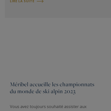
LIRE LA SUITE
Méribel accueille les championnats
du monde de ski alpin 2023
Vous avez toujours souhaité assister aux