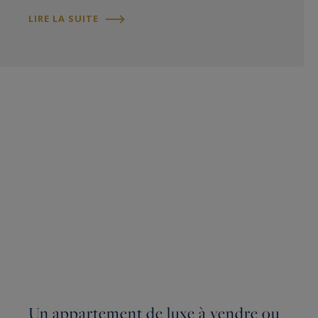
LIRE LA SUITE
Un appartement de luxe à vendre ou