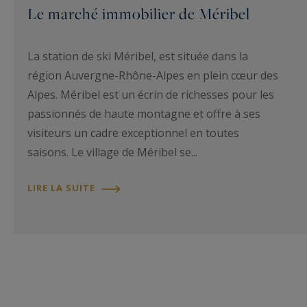
Le marché immobilier de Méribel
La station de ski Méribel, est située dans la
région Auvergne-Rhône-Alpes en plein cœur des
Alpes. Méribel est un écrin de richesses pour les
passionnés de haute montagne et offre à ses
visiteurs un cadre exceptionnel en toutes
saisons. Le village de Méribel se...
LIRE LA SUITE