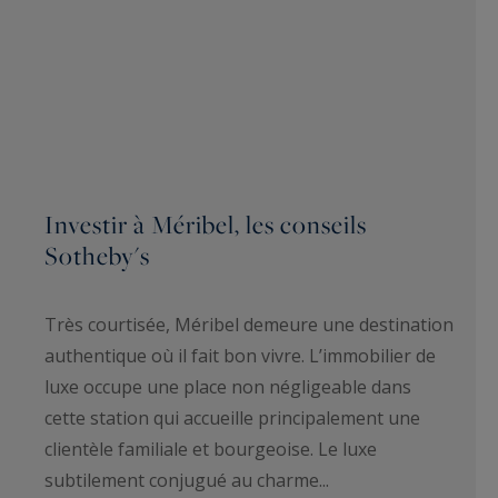
Investir à Méribel, les conseils
Sotheby's
Très courtisée, Méribel demeure une destination
authentique où il fait bon vivre. L’immobilier de
luxe occupe une place non négligeable dans
cette station qui accueille principalement une
clientèle familiale et bourgeoise. Le luxe
subtilement conjugué au charme...