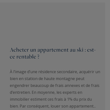
Acheter un appartement au ski : est-
ce rentable ?
À l’image d’une résidence secondaire, acquérir un
bien en station de haute montagne peut
engendrer beaucoup de frais annexes et de frais
d’entretien. En moyenne, les experts en
immobilier estiment ces frais à 1% du prix du
bien. Par conséquent, louer son appartement...