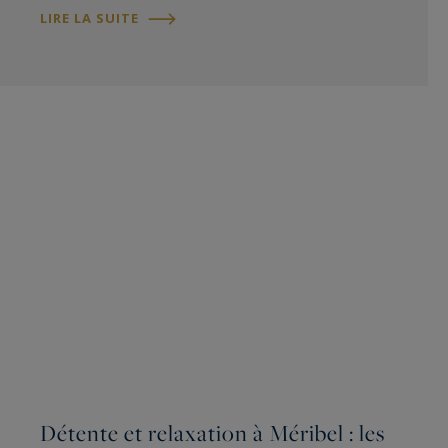
LIRE LA SUITE
Détente et relaxation à Méribel : les