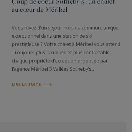
Coup de coeur Sotheby's : un chalet
au cœur de Méribel
Vous rêvez d’un séjour hors du commun, unique,
exceptionnel dans une station de ski
prestigieuse ? Votre chalet à Méribel vous attend
! Toujours plus luxueuse et plus confortable,
chaque propriété d’exception proposée par
l’agence Méribel 3 Vallées Sotheby’s...
LIRE LA SUITE