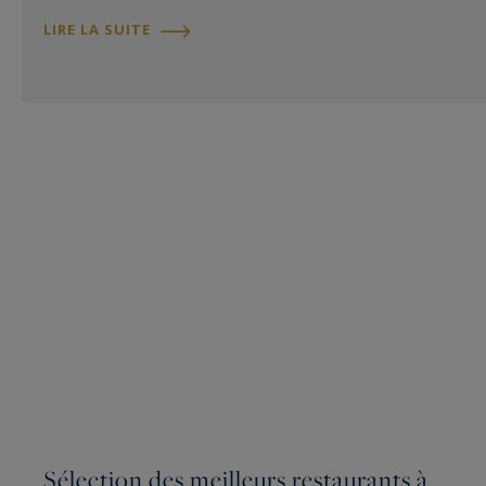
LIRE LA SUITE
Sélection des meilleurs restaurants à