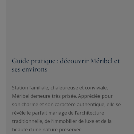
Guide pratique : découvrir Méribel et
ses environs
Station familiale, chaleureuse et conviviale,
Méribel demeure très prisée. Appréciée pour
son charme et son caractère authentique, elle se
révèle le parfait mariage de l’architecture
traditionnelle, de l’immobilier de luxe et de la
beauté d’une nature préservée...