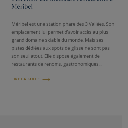
Méribel
Méribel est une station phare des 3 Vallées. Son
emplacement lui permet d’avoir accès au plus
grand domaine skiable du monde. Mais ses
pistes dédiées aux spots de glisse ne sont pas
son seul atout. Elle dispose également de
restaurants de renoms, gastronomiques,...
LIRE LA SUITE