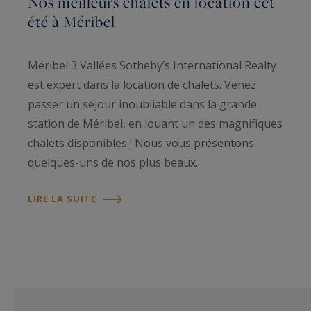
Nos meilleurs chalets en location cet
été à Méribel
Méribel 3 Vallées Sotheby’s International Realty
est expert dans la location de chalets. Venez
passer un séjour inoubliable dans la grande
station de Méribel, en louant un des magnifiques
chalets disponibles ! Nous vous présentons
quelques-uns de nos plus beaux...
LIRE LA SUITE