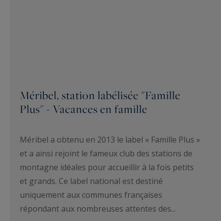
Méribel, station labélisée "Famille
Plus" - Vacances en famille
Méribel a obtenu en 2013 le label « Famille Plus »
et a ainsi rejoint le fameux club des stations de
montagne idéales pour accueillir à la fois petits
et grands. Ce label national est destiné
uniquement aux communes françaises
répondant aux nombreuses attentes des...