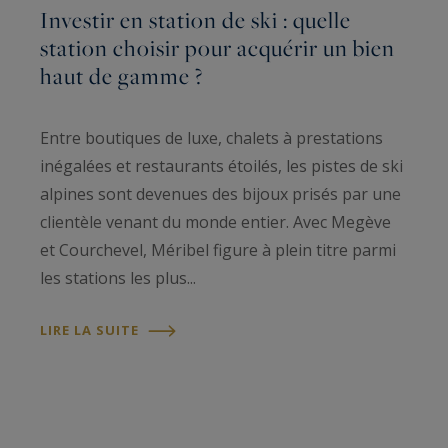
Investir en station de ski : quelle
station choisir pour acquérir un bien
haut de gamme ?
Entre boutiques de luxe, chalets à prestations
inégalées et restaurants étoilés, les pistes de ski
alpines sont devenues des bijoux prisés par une
clientèle venant du monde entier. Avec Megève
et Courchevel, Méribel figure à plein titre parmi
les stations les plus...
LIRE LA SUITE