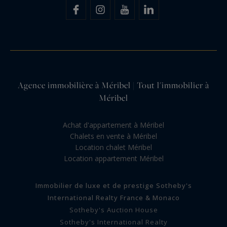
Agence immobilière à Méribel | Tout l'immobilier à
Méribel
Achat d'appartement à Méribel
Chalets en vente à Méribel
Location chalet Méribel
Location appartement Méribel
Immobilier de luxe et de prestige Sotheby's
International Realty France & Monaco
Sotheby's Auction House
Sotheby's International Realty