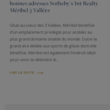
bonnes adresses Sotheby's Int Realty
Méribel 3 Vallées
Situé au coeur des 3 Vallées, Méribel bénéficie
d’un emplacement privilégié pour accéder au
plus grand domaine skiable du monde. Outre la
grand aire dédiée aux sports de glisse dont elle
bénéficie, Méribel est également l’endroit idéal
pour venir se détendre le...
LIRE LA SUITE