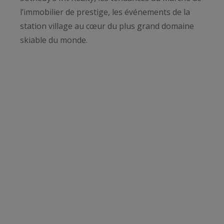
l’immobilier de prestige, les événements de la
station village au cœur du plus grand domaine
skiable du monde.