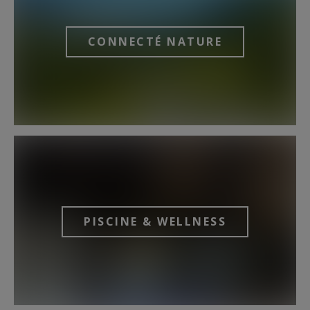
CONNECTÉ NATURE
PISCINE & WELLNESS