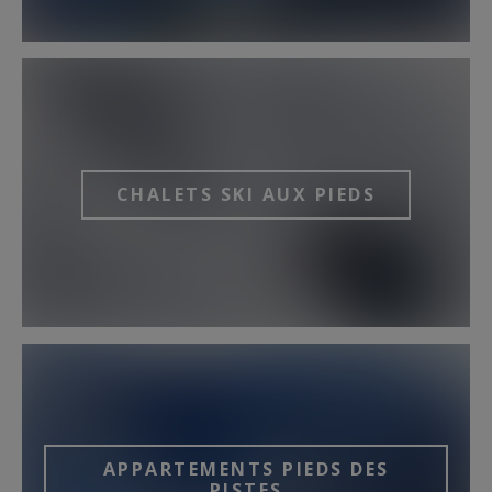
CHALETS SKI AUX PIEDS
APPARTEMENTS PIEDS DES
PISTES