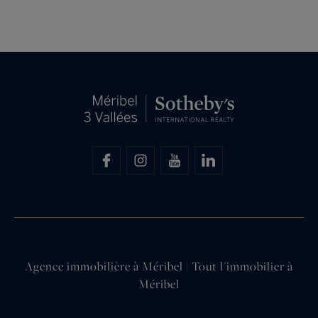
Agence immobilière à Méribel | Tout l'immobilier à
Méribel