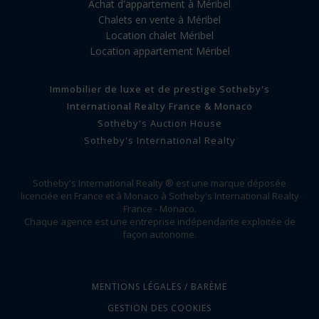
Achat d'appartement à Méribel
Chalets en vente à Méribel
Location chalet Méribel
Location appartement Méribel
Immobilier de luxe et de prestige Sotheby's
International Realty France & Monaco
Sotheby's Auction House
Sotheby's International Realty
Sotheby's International Realty ® est une marque déposée
licenciée en France et à Monaco à Sotheby's International Realty
France - Monaco.
Chaque agence est une entreprise indépendante exploitée de
façon autonome.
MENTIONS LÉGALES / BARÈME
GESTION DES COOKIES