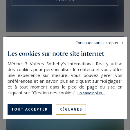
Continuer sans accepter
Les cookies sur notre site internet
Méribel 3 Vallées Sotheby's International Realty utilise
des cookies pour personnaliser le contenu et vous offrir
PROCHE CENTRE VILLAGE
une expérience sur mesure. Vous pouvez gérer vos
préférences et en savoir plus en cliquant sur "Réglages"
et à tout moment dans le pied de page du site en
cliquant sur "Gestion des cookies".
En savoir plus...
TOUT ACCEPTER
RÉGLAGES