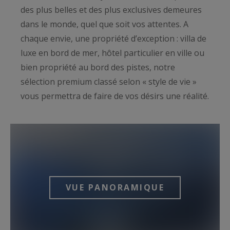
des plus belles et des plus exclusives demeures
dans le monde, quel que soit vos attentes. A
chaque envie, une propriété d’exception : villa de
luxe en bord de mer, hôtel particulier en ville ou
bien propriété au bord des pistes, notre
sélection premium classé selon « style de vie »
vous permettra de faire de vos désirs une réalité.
VUE PANORAMIQUE