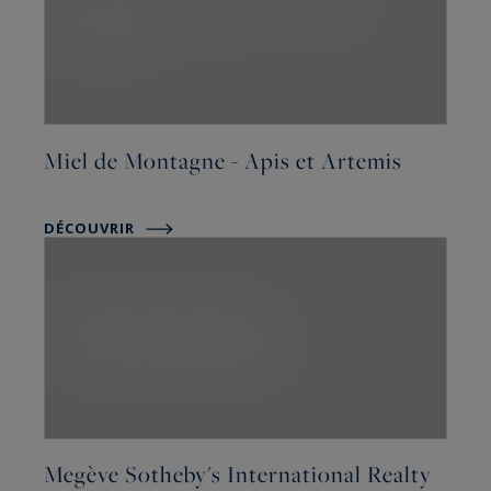
Miel de Montagne - Apis et Artemis
DÉCOUVRIR
Megève Sotheby's International Realty