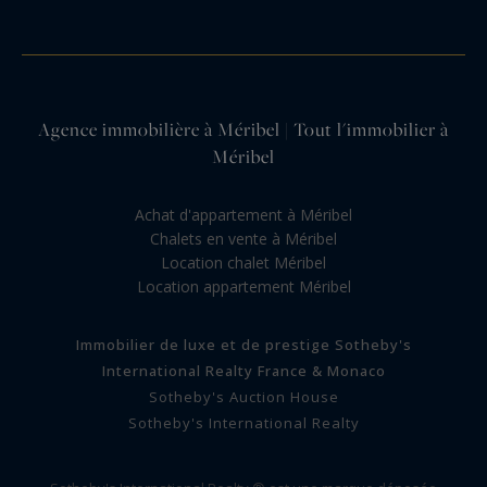
Agence immobilière à Méribel | Tout l'immobilier à
Méribel
Achat d'appartement à Méribel
Chalets en vente à Méribel
Location chalet Méribel
Location appartement Méribel
Immobilier de luxe et de prestige Sotheby's
International Realty France & Monaco
Sotheby's Auction House
Sotheby's International Realty