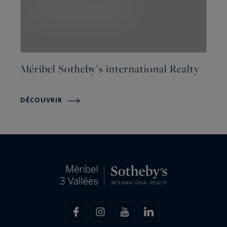
Méribel Sotheby’s international Realty
DÉCOUVRIR