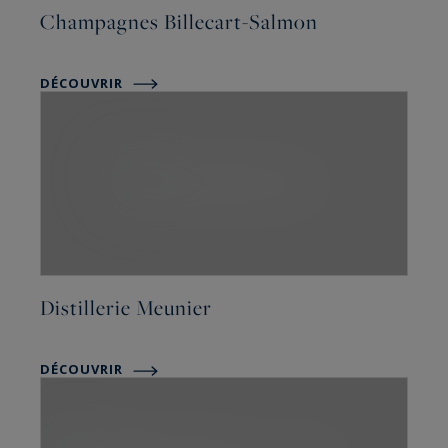
Champagnes Billecart-Salmon
DÉCOUVRIR
Distillerie Meunier
DÉCOUVRIR