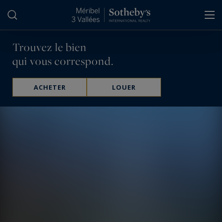
Panneau de gestion des cookies
Trouvez le bien
qui vous correspond.
ACHETER
LOUER