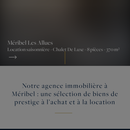
Méribel Les Allues
Location saisonnière -
Chalet De Luxe
- 8 pièces - 370 m²
Notre agence immobilière à
Méribel : une sélection de biens de
prestige à l’achat et à la location