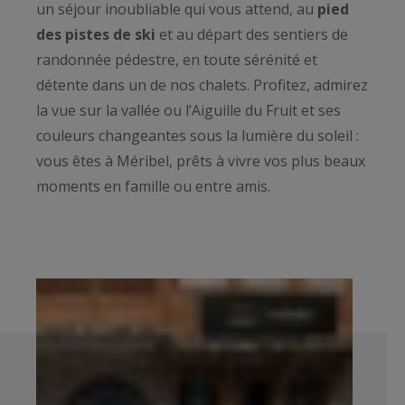
un séjour inoubliable qui vous attend, au
pied
des pistes de ski
et au départ des sentiers de
randonnée pédestre, en toute sérénité et
détente dans un de nos chalets. Profitez, admirez
la vue sur la vallée ou l’Aiguille du Fruit et ses
couleurs changeantes sous la lumière du soleil :
vous êtes à Méribel, prêts à vivre vos plus beaux
moments en famille ou entre amis.