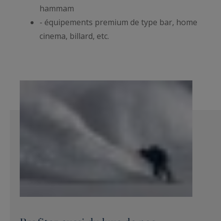
hammam
- équipements premium de type bar, home
cinema, billard, etc.