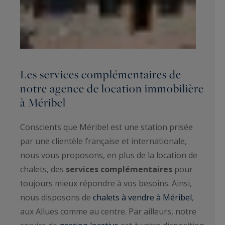
Les services complémentaires de
notre agence de location immobilière
à Méribel
Conscients que Méribel est une station prisée
par une clientèle française et internationale,
nous vous proposons, en plus de la location de
chalets, des
services complémentaires
pour
toujours mieux répondre à vos besoins. Ainsi,
nous disposons de
chalets à vendre à Méribel
,
aux Allues comme au centre. Par ailleurs, notre