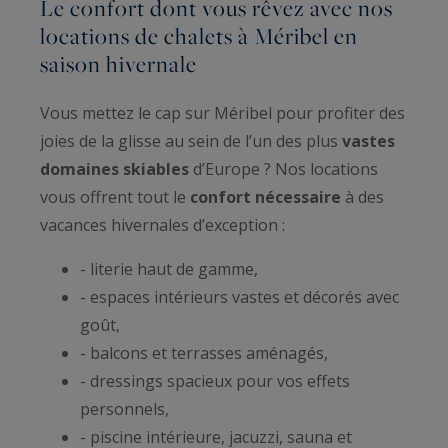
Le confort dont vous rêvez avec nos
locations de chalets à Méribel en
saison hivernale
Vous mettez le cap sur Méribel pour profiter des
joies de la glisse au sein de l’un des plus
vastes
domaines skiables
d’Europe ? Nos locations
vous offrent tout le
confort nécessaire
à des
vacances hivernales d’exception :
- literie haut de gamme,
- espaces intérieurs vastes et décorés avec
goût,
- balcons et terrasses aménagés,
- dressings spacieux pour vos effets
personnels,
- piscine intérieure, jacuzzi, sauna et