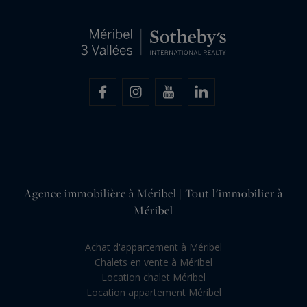
Agence immobilière à Méribel | Tout l'immobilier à
Méribel
Achat d'appartement à Méribel
Chalets en vente à Méribel
Location chalet Méribel
Location appartement Méribel