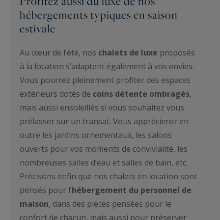
Profitez aussi du luxe de nos
hébergements typiques en saison
estivale
Au cœur de l’été, nos
chalets de luxe
proposés
à la location s’adaptent également à vos envies.
Vous pourrez pleinement profiter des espaces
extérieurs dotés de
coins détente ombragés
,
mais aussi ensoleillés si vous souhaitez vous
prélasser sur un transat. Vous apprécierez en
outre les jardins ornementaux, les salons
ouverts pour vos moments de convivialité, les
nombreuses salles d’eau et salles de bain, etc.
Précisons enfin que nos chalets en location sont
pensés pour l’
hébergement du personnel de
maison
, dans des pièces pensées pour le
confort de chacun, mais aussi pour préserver