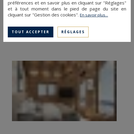
préférences et en savoir plus en cliquant sur "Réglages"
et à tout moment dans le pied de page du site en
cliquant sur "Gestion des cookies".
En savoir plus...
TOUT ACCEPTER
RÉGLAGES