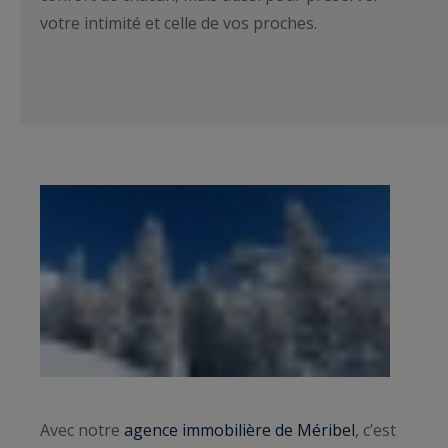
votre intimité et celle de vos proches.
Avec notre
agence immobilière de Méribel
, c’est