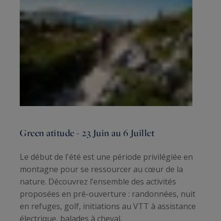
Green atitude - 23 Juin au 6 Juillet
Le début de l'été est une période privilégiée en
montagne pour se ressourcer au cœur de la
nature. Découvrez l’ensemble des activités
proposées en pré-ouverture : randonnées, nuit
en refuges, golf, initiations au VTT à assistance
électrique, balades à cheval.