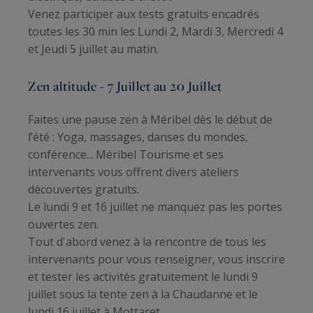
Venez participer aux tests gratuits encadrés
toutes les 30 min les Lundi 2, Mardi 3, Mercredi 4
et Jeudi 5 juillet au matin.
Zen altitude - 7 Juillet au 20 Juillet
Faites une pause zen à Méribel dès le début de
l’été : Yoga, massages, danses du mondes,
conférence... Méribel Tourisme et ses
intervenants vous offrent divers ateliers
découvertes gratuits.
Le lundi 9 et 16 juillet ne manquez pas les portes
ouvertes zen.
Tout d'abord venez à la rencontre de tous les
intervenants pour vous renseigner, vous inscrire
et tester les activités gratuitement le lundi 9
juillet sous la tente zen à la Chaudanne et le
lundi 16 juillet à Mottaret.