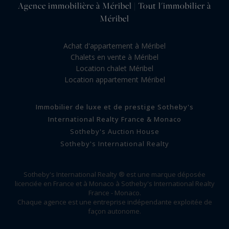
Agence immobilière à Méribel | Tout l'immobilier à
Méribel
Achat d'appartement à Méribel
Chalets en vente à Méribel
Location chalet Méribel
Location appartement Méribel
Immobilier de luxe et de prestige Sotheby's
International Realty France & Monaco
Sotheby's Auction House
Sotheby's International Realty
Sotheby's International Realty ® est une marque déposée
licenciée en France et à Monaco à Sotheby's International Realty
France - Monaco.
Chaque agence est une entreprise indépendante exploitée de
façon autonome.