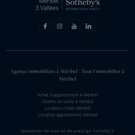
Agence immobilière à Méribel | Tout l'immobilier à
Méribel
Achat d'appartement à Méribel
Chalets en vente à Méribel
Location chalet Méribel
Location appartement Méribel
Immobilier de luxe et de prestige Sotheby's