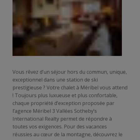
Vous rêvez d’un séjour hors du commun, unique,
exceptionnel dans une station de ski
prestigieuse ? Votre chalet à Méribel vous attend
! Toujours plus luxueuse et plus confortable,
chaque propriété d’exception proposée par
l’agence Méribel 3 Vallées Sotheby’s
International Realty permet de répondre à
toutes vos exigences. Pour des vacances
réussies au cœur de la montagne, découvrez le