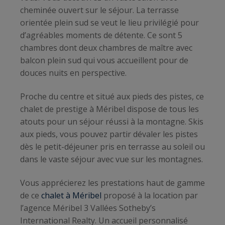
cheminée ouvert sur le séjour. La terrasse
orientée plein sud se veut le lieu privilégié pour
d’agréables moments de détente. Ce sont 5
chambres dont deux chambres de maître avec
balcon plein sud qui vous accueillent pour de
douces nuits en perspective.
Proche du centre et situé aux pieds des pistes, ce
chalet de prestige à Méribel dispose de tous les
atouts pour un séjour réussi à la montagne. Skis
aux pieds, vous pouvez partir dévaler les pistes
dès le petit-déjeuner pris en terrasse au soleil ou
dans le vaste séjour avec vue sur les montagnes.
Vous apprécierez les prestations haut de gamme
de ce
chalet à Méribel
proposé à la location par
l’agence Méribel 3 Vallées Sotheby’s
International Realty. Un accueil personnalisé