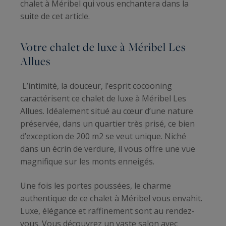
chalet à Méribel qui vous enchantera dans la
suite de cet article.
Votre chalet de luxe à Méribel Les
Allues
L’intimité, la douceur, l’esprit cocooning
caractérisent ce chalet de luxe à Méribel Les
Allues. Idéalement situé au cœur d’une nature
préservée, dans un quartier très prisé, ce bien
d’exception de 200 m2 se veut unique. Niché
dans un écrin de verdure, il vous offre une vue
magnifique sur les monts enneigés.
Une fois les portes poussées, le charme
authentique de ce chalet à Méribel vous envahit.
Luxe, élégance et raffinement sont au rendez-
vous. Vous découvrez un vaste salon avec