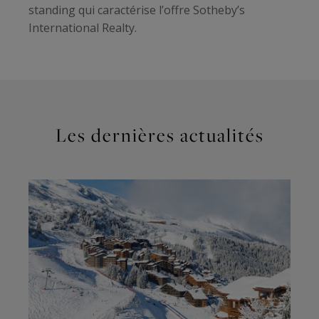
standing qui caractérise l’offre Sotheby’s
International Realty.
Les dernières actualités