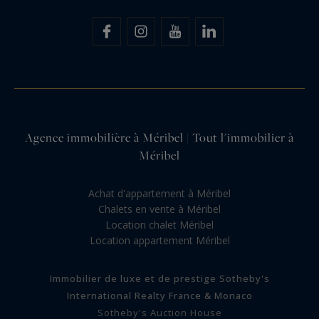
Agence immobilière à Méribel | Tout l'immobilier à
Méribel
Achat d'appartement à Méribel
Chalets en vente à Méribel
Location chalet Méribel
Location appartement Méribel
Immobilier de luxe et de prestige Sotheby's
International Realty France & Monaco
Sotheby's Auction House