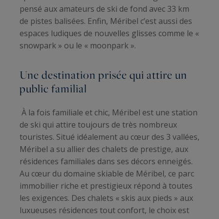
pensé aux amateurs de ski de fond avec 33 km
de pistes balisées. Enfin, Méribel c’est aussi des
espaces ludiques de nouvelles glisses comme le «
snowpark » ou le « moonpark ».
Une destination prisée qui attire un
public familial
À la fois familiale et chic, Méribel est une station
de ski qui attire toujours de très nombreux
touristes. Situé idéalement au cœur des 3 vallées,
Méribel a su allier des chalets de prestige, aux
résidences familiales dans ses décors enneigés.
Au cœur du domaine skiable de Méribel, ce parc
immobilier riche et prestigieux répond à toutes
les exigences. Des chalets « skis aux pieds » aux
luxueuses résidences tout confort, le choix est