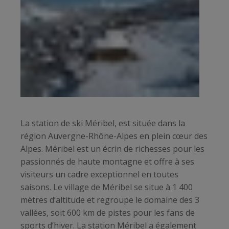
La station de ski Méribel, est située dans la
région Auvergne-Rhône-Alpes en plein cœur des
Alpes. Méribel est un écrin de richesses pour les
passionnés de haute montagne et offre à ses
visiteurs un cadre exceptionnel en toutes
saisons. Le village de Méribel se situe à 1 400
mètres d’altitude et regroupe le domaine des 3
vallées, soit 600 km de pistes pour les fans de
sports d’hiver. La station Méribel a également