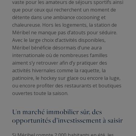
vaste pour les amateurs de séjours sportifs ainsi
que pour ceux qui recherchent un moment de
détente dans une ambiance cocooning et
chaleureuse. Hors les logements, la station de
Méribel ne manque pas d’atouts pour séduire.
Avec le large choix d’activités disponibles,
Méribel bénéficie désormais d’une aura
internationale où de nombreuses familles
aiment s’y retrouver afin d’y pratiquer des
activités hivernales comme la raquette, la
patinoire, le hockey sur glace ou encore la luge,
ou encore profiter des restaurants et boutiques
ouvertes toute la saison.
Un marché immobilier sûr, des
opportunités d’investissement à saisir
Si Méribel compte 2 000 habitants en été, les