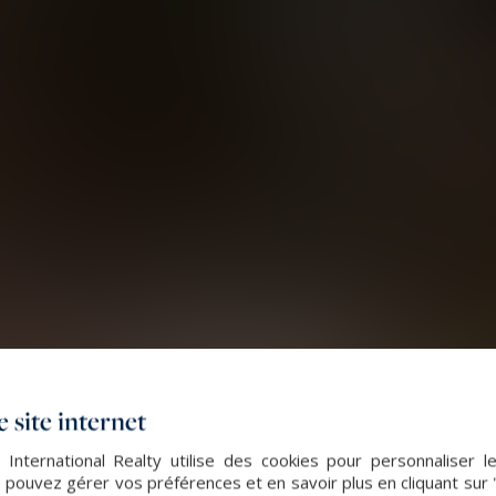
 site internet
 International Realty utilise des cookies pour personnaliser l
 pouvez gérer vos préférences et en savoir plus en cliquant sur