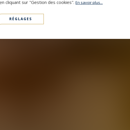
en cliquant sur "Gestion des cookies".
En savoir plus...
RÉGLAGES