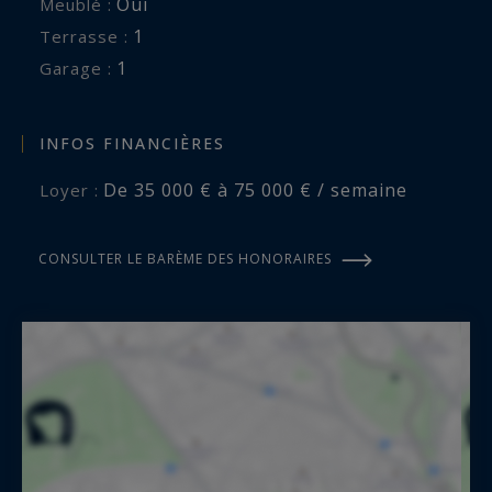
Oui
Meublé :
1
terrasse :
1
garage :
INFOS FINANCIÈRES
De 35 000 € à 75 000 € / semaine
Loyer :
CONSULTER LE BARÈME DES HONORAIRES