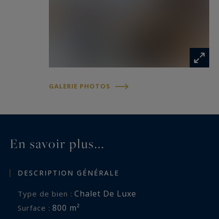
GALERIE PHOTOS
En savoir plus...
DESCRIPTION GÉNÉRALE
Chalet De Luxe
Type de bien :
800 m²
Surface :