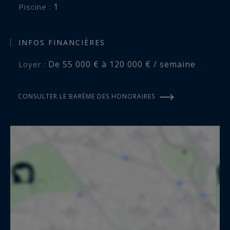
1
piscine :
INFOS FINANCIÈRES
De 55 000 € à 120 000 € / semaine
Loyer :
CONSULTER LE BARÈME DES HONORAIRES