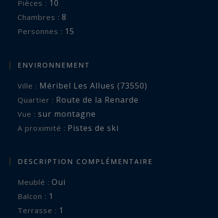
10
Pièces :
8
Chambres :
15
Personnes :
ENVIRONNEMENT
Méribel Les Allues (73550)
Ville :
Route de la Renarde
Quartier :
sur montagne
Vue :
Pistes de ski
A proximité :
DESCRIPTION COMPLÉMENTAIRE
Oui
Meublé :
1
balcon :
1
terrasse :