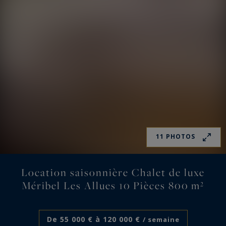
11 PHOTOS
Location saisonnière Chalet de luxe
Méribel Les Allues 10 Pièces 800 m²
De 55 000 € à 120 000 €
/ semaine