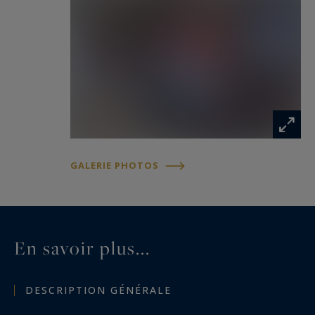
GALERIE PHOTOS
En savoir plus...
DESCRIPTION GÉNÉRALE