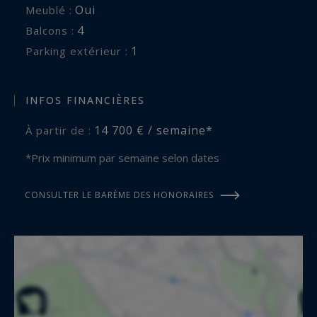
Oui
Meublé :
4
balcons :
1
parking extérieur :
INFOS FINANCIÈRES
14 700 € / semaine*
À partir de :
*Prix minimum par semaine selon dates
CONSULTER LE BARÈME DES HONORAIRES