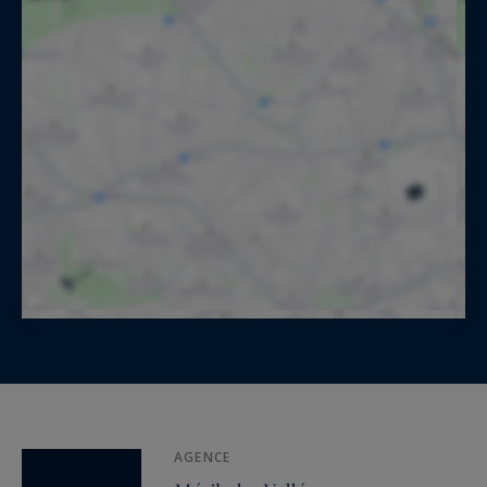
AGENCE