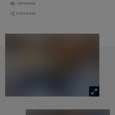
IMPRIMER
PARTAGER