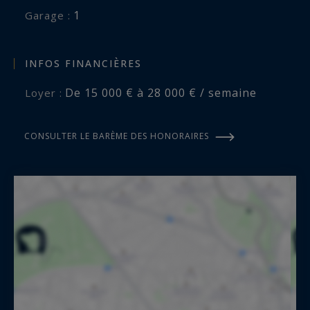
1
garage :
INFOS FINANCIÈRES
De 15 000 € à 28 000 € / semaine
Loyer :
CONSULTER LE BARÈME DES HONORAIRES