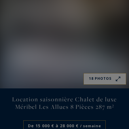
18 PHOTOS
Location saisonnière Chalet de luxe
Méribel Les Allues 8 Pièces 287 m²
De 15 000 € à 28 000 €
/ semaine