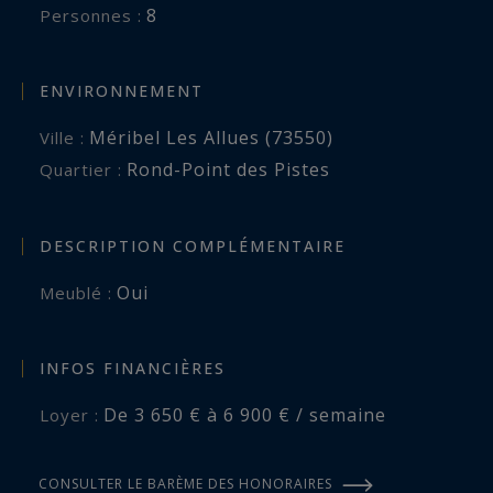
8
Personnes :
ENVIRONNEMENT
Méribel Les Allues (73550)
Ville :
Rond-Point des Pistes
Quartier :
DESCRIPTION COMPLÉMENTAIRE
Oui
Meublé :
INFOS FINANCIÈRES
De 3 650 € à 6 900 € / semaine
Loyer :
CONSULTER LE BARÈME DES HONORAIRES