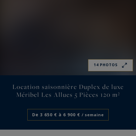
14 PHOTOS
Location saisonnière Duplex de luxe
Méribel Les Allues 5 Pièces 120 m²
De 3 650 € à 6 900 €
/ semaine