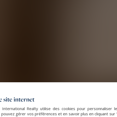
 site internet
 International Realty utilise des cookies pour personnaliser l
 pouvez gérer vos préférences et en savoir plus en cliquant sur