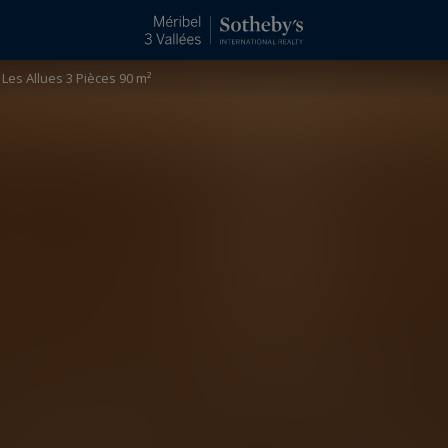
Les Allues 3 Pièces 90 m²