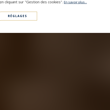
en cliquant sur "Gestion des cookies".
En savoir plus...
RÉGLAGES