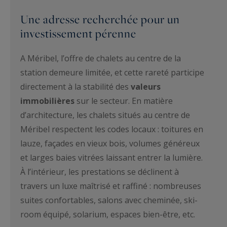
Une adresse recherchée pour un
investissement pérenne
A Méribel, l’offre de chalets au centre de la
station demeure limitée, et cette rareté participe
directement à la stabilité des
valeurs
immobilières
sur le secteur. En matière
d’architecture, les chalets situés au centre de
Méribel respectent les codes locaux : toitures en
lauze, façades en vieux bois, volumes généreux
et larges baies vitrées laissant entrer la lumière.
À l’intérieur, les prestations se déclinent à
travers un luxe maîtrisé et raffiné : nombreuses
suites confortables, salons avec cheminée, ski-
room équipé, solarium, espaces bien-être, etc.