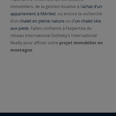
immobiliers, de la gestion locative à l’
achat d’un
appartement à Méribel
, ou encore la recherche
d’un
chalet en pleine nature
ou d’
un chalet skis
aux pieds
. Faites confiance à l’expertise du
réseau international Sotheby’s International
Realty pour affiner votre
projet immobilier en
montagne
.