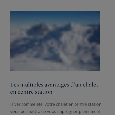
Les multiples avantages d’un chalet
en centre station
Hiver comme été, votre chalet en centre station
vous permettra de vous imprégner pleinement