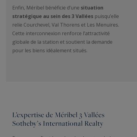
Enfin, Méribel bénéficie d’une
situation
stratégique au sein des 3 Vallées
puisqu’elle
relie Courchevel, Val Thorens et Les Menuires.
Cette interconnexion renforce l’attractivité
globale de la station et soutient la demande
pour les biens idéalement situés.
L’expertise de Méribel 3 Vallées
Sotheby’s International Realty