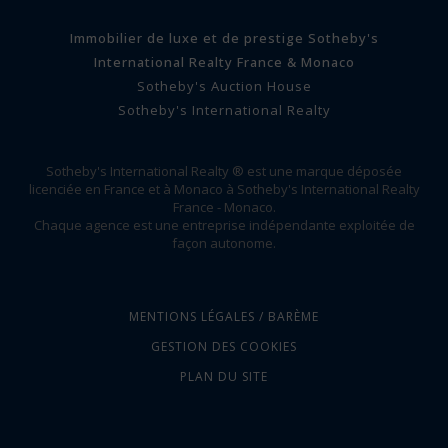
Immobilier de luxe et de prestige Sotheby's
International Realty France & Monaco
Sotheby's Auction House
Sotheby's International Realty
Sotheby's International Realty ® est une marque déposée
licenciée en France et à Monaco à Sotheby's International Realty
France - Monaco.
Chaque agence est une entreprise indépendante exploitée de
façon autonome.
MENTIONS LÉGALES / BARÈME
GESTION DES COOKIES
PLAN DU SITE