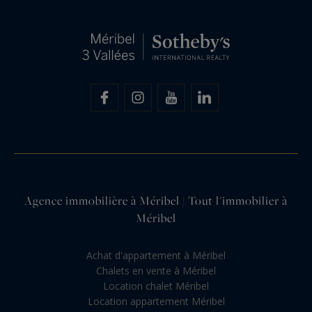
Agence immobilière à Méribel | Tout l'immobilier à
Méribel
Achat d'appartement à Méribel
Chalets en vente à Méribel
Location chalet Méribel
Location appartement Méribel