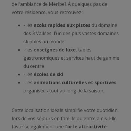
de l’ambiance de Méribel. À quelques pas de
votre résidence, vous retrouvez :
- les
accès rapides aux pistes
du domaine
des 3 Vallées, l’un des plus vastes domaines
skiables au monde
- les
enseignes de luxe
, tables
gastronomiques et services haut de gamme
du centre
- les
écoles de ski
- les
animations culturelles et sportives
organisées tout au long de la saison.
Cette localisation idéale simplifie votre quotidien
lors de vos séjours en famille ou entre amis. Elle
favorise également une
forte attractivité