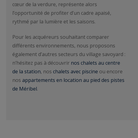
cœur de la verdure, représente alors
l’opportunité de profiter d’un cadre apaisé,
rythmé par la lumière et les saisons.
Pour les acquéreurs souhaitant comparer
différents environnements, nous proposons
également d’autres secteurs du village savoyard :
n’hésitez pas à découvrir
nos chalets au centre
de la station
, nos
chalets avec piscine
ou encore
nos
appartements en location au pied des pistes
de Méribel
.