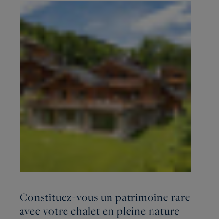
Constituez-vous un patrimoine rare
avec votre chalet en pleine nature