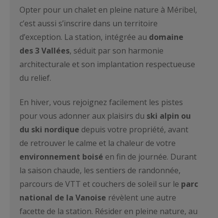
Opter pour un chalet en pleine nature à Méribel,
c’est aussi s’inscrire dans un territoire
d’exception. La station, intégrée au
domaine
des 3 Vallées
, séduit par son harmonie
architecturale et son implantation respectueuse
du relief.
En hiver, vous rejoignez facilement les pistes
pour vous adonner aux plaisirs du
ski alpin ou
du ski nordique
depuis votre propriété, avant
de retrouver le calme et la chaleur de votre
environnement boisé
en fin de journée. Durant
la saison chaude, les sentiers de randonnée,
parcours de VTT et couchers de soleil sur le
parc
national de la Vanoise
révèlent une autre
facette de la station. Résider en pleine nature, au