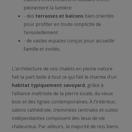
pleinement la lumière
- des
terrasses et balcons
bien orientés
pour profiter en toute simplicité de
l’ensoleillement
- de vastes espaces conçus pour accueillir
famille et invités.
L’architecture de nos chalets en pleine nature
fait la part belle à tout ce qui fait le charme d’un
habitat typiquement savoyard
, grâce à
l’alliance maîtrisée de la pierre locale, du vieux
bois et des lignes contemporaines. À l’intérieur,
salons cathédrale, cheminées centrales et suites
indépendantes composent des lieux de vie
chaleureux. Par ailleurs, la majorité de nos biens