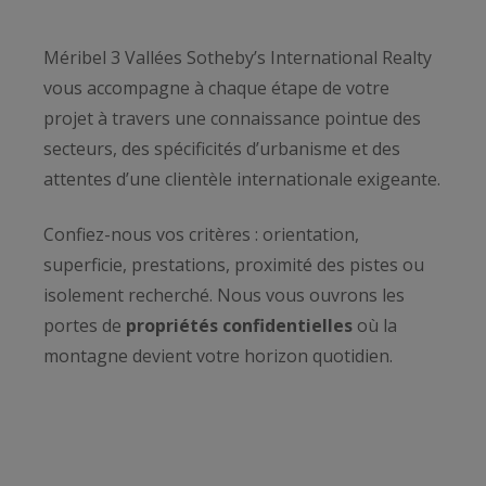
Méribel 3 Vallées Sotheby’s International Realty
vous accompagne à chaque étape de votre
projet à travers une connaissance pointue des
secteurs, des spécificités d’urbanisme et des
attentes d’une clientèle internationale exigeante.
Confiez-nous vos critères : orientation,
superficie, prestations, proximité des pistes ou
isolement recherché. Nous vous ouvrons les
portes de
propriétés confidentielles
où la
montagne devient votre horizon quotidien.