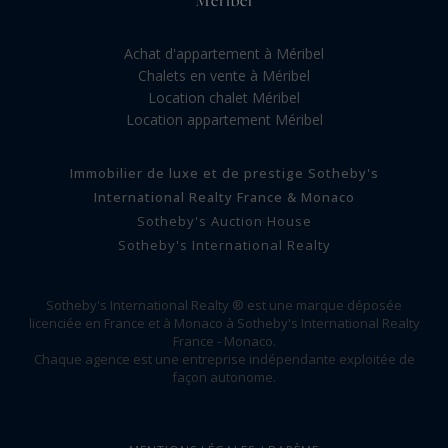
Méribel
Achat d'appartement à Méribel
Chalets en vente à Méribel
Location chalet Méribel
Location appartement Méribel
Immobilier de luxe et de prestige Sotheby's
International Realty France & Monaco
Sotheby's Auction House
Sotheby's International Realty
Sotheby's International Realty ® est une marque déposée
licenciée en France et à Monaco à Sotheby's International Realty
France - Monaco.
Chaque agence est une entreprise indépendante exploitée de
façon autonome.