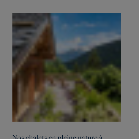
Nos chalets en pleine nature à