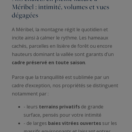
Méribel : intimité, volumes et vues
dégagées
A Méribel, la montagne régit le quotidien et
incite ainsi à calmer le rythme. Les hameaux
cachés, parcelles en lisière de forêt ou encore
hauteurs dominant la vallée sont garants d’un
cadre préservé en toute saison
.
Parce que la tranquillité est sublimée par un
cadre d’exception, nos propriétés se distinguent
notamment par :
- leurs
terrains privatifs
de grande
surface, pensés pour votre intimité
- de larges
baies vitrées ouvertes
sur les
massifs environnants et laissant entrer