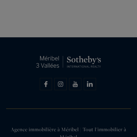
Agence immobilière à Méribel | Tout l'immobilier à