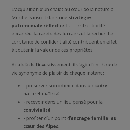
L’acquisition d’un chalet au cœur de la nature à
Méribel s’inscrit dans une
stratégie
patrimoniale réfléchie
. La constructibilité
encadrée, la rareté des terrains et la recherche
constante de confidentialité contribuent en effet
à soutenir la valeur de ces propriétés.
Au-delà de l’investissement, il s’agit d’un choix de
vie synonyme de plaisir de chaque instant :
- préserver son intimité dans un
cadre
naturel
maîtrisé
- recevoir dans un lieu pensé pour la
convivialité
- profiter d’un point d’
ancrage familial au
cœur des Alpes
.