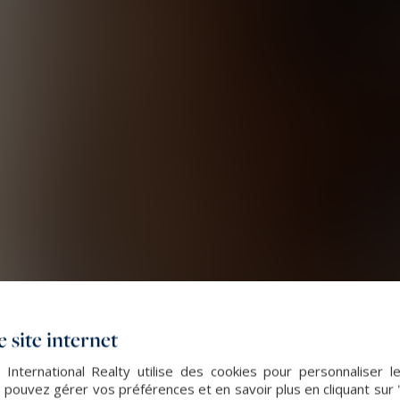
 site internet
 International Realty utilise des cookies pour personnaliser l
 pouvez gérer vos préférences et en savoir plus en cliquant sur