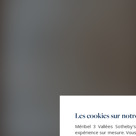
Les cookies sur notre
Méribel 3 Vallées Sotheby's
expérience sur mesure. Vous