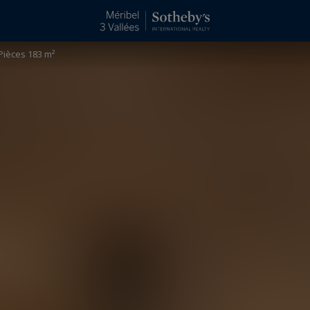
Pièces 183 m²