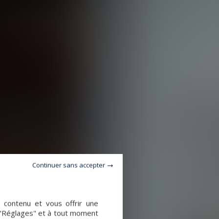
Continuer sans accepter
e contenu et vous offrir une
 "Réglages" et à tout moment