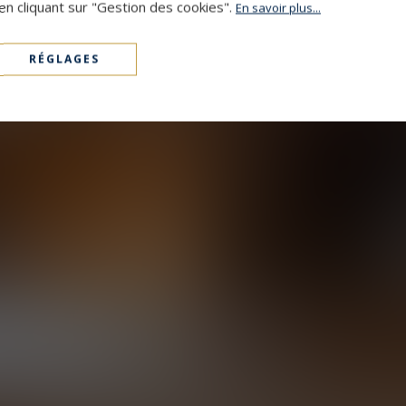
en cliquant sur "Gestion des cookies".
En savoir plus...
RÉGLAGES