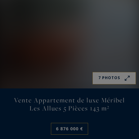
7 PHOTOS
Vente Appartement de luxe Méribel
Les Allues 5 Pièces 143 m²
6 876 000 €