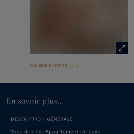
montagne, hiver comme été.
GALERIE PHOTOS
En savoir plus...
DESCRIPTION GÉNÉRALE
Appartement De Luxe
Type de bien :