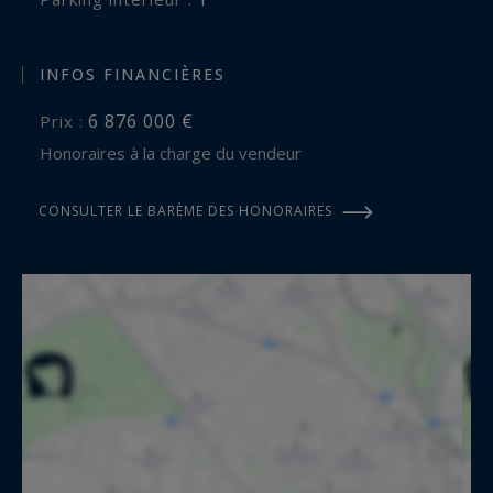
INFOS FINANCIÈRES
6 876 000 €
Prix :
Honoraires à la charge du vendeur
CONSULTER LE BARÈME DES HONORAIRES