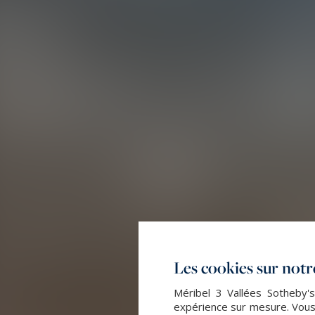
Les cookies sur notre
Méribel 3 Vallées Sotheby's
expérience sur mesure. Vous