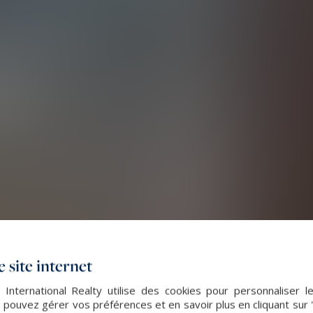
 site internet
 International Realty utilise des cookies pour personnaliser l
 pouvez gérer vos préférences et en savoir plus en cliquant sur