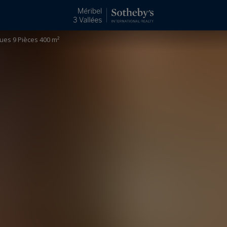
lues 9 Pièces 400 m²