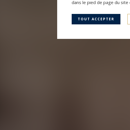
dans le pied de page du site 
TOUT ACCEPTER