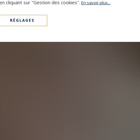
en cliquant sur "Gestion des cookies".
En savoir plus...
RÉGLAGES