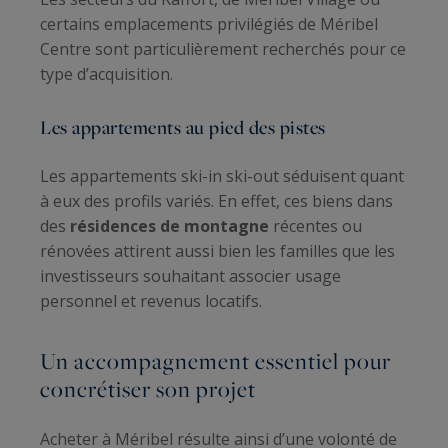
certains emplacements privilégiés de Méribel
Centre sont particulièrement recherchés pour ce
type d’acquisition.
Les appartements au pied des pistes
Les appartements ski-in ski-out séduisent quant
à eux des profils variés. En effet, ces biens dans
des
résidences de montagne
récentes ou
rénovées attirent aussi bien les familles que les
investisseurs souhaitant associer usage
personnel et revenus locatifs.
Un accompagnement essentiel pour
concrétiser son projet
Acheter à Méribel résulte ainsi d’une volonté de