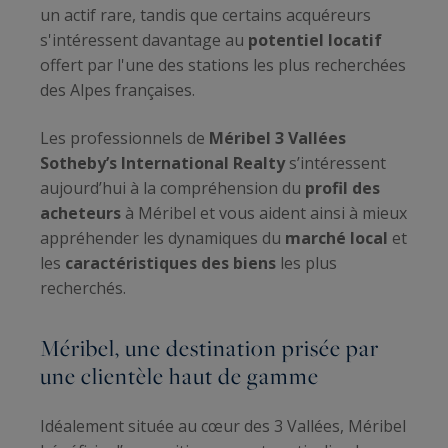
un actif rare, tandis que certains acquéreurs
s'intéressent davantage au
potentiel locatif
offert par l'une des stations les plus recherchées
des Alpes françaises.
Les professionnels de
Méribel 3 Vallées
Sotheby’s International Realty
s’intéressent
aujourd’hui à la compréhension du
profil des
acheteurs
à Méribel et vous aident ainsi à mieux
appréhender les dynamiques du
marché local
et
les
caractéristiques des biens
les plus
recherchés.
Méribel, une destination prisée par
une clientèle haut de gamme
Idéalement située au cœur des 3 Vallées, Méribel