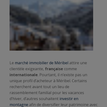
Le
marché immobilier de Méribel
attire une
clientèle exigeante,
française
comme
internationale
. Pourtant, il n’existe pas un
unique profil d’acheteur à Méribel. Certains
recherchent avant tout un lieu de
rassemblement familial pour les vacances
d’hiver, d’autres souhaitent
investir en
montagne
afin de diversifier leur patrimoine avec