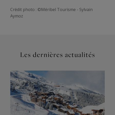
Crédit photo : ©Méribel Tourisme - Sylvain
Aymoz
Les dernières actualités