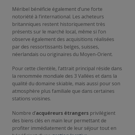
Méribel bénéficie également d’une forte
notoriété à l’international. Les acheteurs
britanniques restent historiquement très
présents sur le marché local, même si l’on
observe également des acquisitions réalisées
par des ressortissants belges, suisses,
néerlandais ou originaires du Moyen-Orient.
Pour cette clientèle, l’attrait principal réside dans
la renommée mondiale des 3 Vallées et dans la
qualité du domaine skiable, mais aussi pour son
atmosphère plus familiale que dans certaines
stations voisines.
Nombre d’
acquéreurs étrangers
privilégient
des biens clés en main leur permettant de
profiter immédiatement de leur séjour tout en