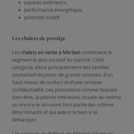
espaces extérieurs,
performance énergétique,
potentiel locatif.
Les chalets de prestige
Les
chalets en vente à Méribel
constituent le
segment le plus exclusif du marché. Cette
catégorie attire principalement des familles
souhaitant disposer de grands volumes, d’un
haut niveau de confort et d’une certaine
confidentialité. Les prestations comme l’espace
bien-être, la piscine intérieure, la salle de cinéma
ou encore le ski-room font partie des critères
déterminants et qui aident le bien à se
démarquer.
Les secteurs du Raffort, de Méribel Village ou