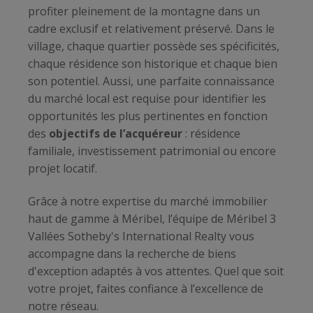
profiter pleinement de la montagne dans un
cadre exclusif et relativement préservé. Dans le
village, chaque quartier possède ses spécificités,
chaque résidence son historique et chaque bien
son potentiel. Aussi, une parfaite connaissance
du marché local est requise pour identifier les
opportunités les plus pertinentes en fonction
des
objectifs de l’acquéreur
: résidence
familiale, investissement patrimonial ou encore
projet locatif.
Grâce à notre expertise du marché immobilier
haut de gamme à Méribel, l’équipe de Méribel 3
Vallées Sotheby's International Realty vous
accompagne dans la recherche de biens
d'exception adaptés à vos attentes. Quel que soit
votre projet, faites confiance à l’excellence de
notre réseau.