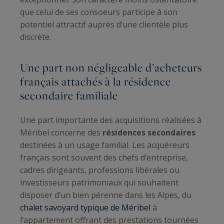
que celui de ses consoeurs participe à son
potentiel attractif auprès d’une clientèle plus
discrète.
Une part non négligeable d’acheteurs
français attachés à la résidence
secondaire familiale
Une part importante des acquisitions réalisées à
Méribel concerne des
résidences secondaires
destinées à un usage familial. Les acquéreurs
français sont souvent des chefs d’entreprise,
cadres dirigeants, professions libérales ou
investisseurs patrimoniaux qui souhaitent
disposer d’un bien pérenne dans les Alpes, du
chalet savoyard typique de Méribel
à
l’appartement offrant des prestations tournées