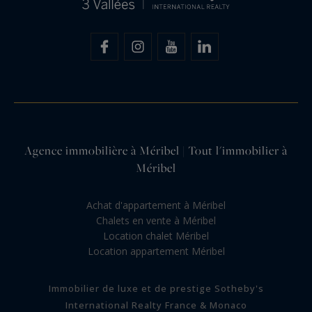
Agence immobilière à Méribel | Tout l'immobilier à
Méribel
Achat d'appartement à Méribel
Chalets en vente à Méribel
Location chalet Méribel
Location appartement Méribel
Immobilier de luxe et de prestige Sotheby's
International Realty France & Monaco