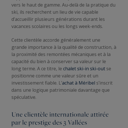
vers le haut de gamme. Au-delà de la pratique du
ski, ils recherchent un lieu de vie capable
d’accueillir plusieurs générations durant les
vacances scolaires ou les longs week-ends.
Cette clientèle accorde généralement une
grande importance à la qualité de construction, à
la proximité des remontées mécaniques et à la
capacité du bien à conserver sa valeur sur le
long terme. A ce titre, le
chalet ski-in ski-out
se
positionne comme une valeur sûre et un
investissement fiable. L’
achat à Méribel
s’inscrit
dans une logique patrimoniale davantage que
spéculative.
Une clientèle internationale attirée
par le prestige des 3 Vallées