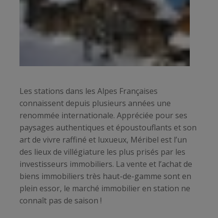
Les stations dans les Alpes Françaises
connaissent depuis plusieurs années une
renommée internationale. Appréciée pour ses
paysages authentiques et époustouflants et son
art de vivre raffiné et luxueux, Méribel est l’un
des lieux de villégiature les plus prisés par les
investisseurs immobiliers. La vente et l’achat de
biens immobiliers très haut-de-gamme sont en
plein essor, le marché immobilier en station ne
connaît pas de saison !