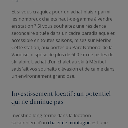
Et si vous craquiez pour un achat plaisir parmi
les nombreux chalets haut-de-gamme à vendre
en station ? Si vous souhaitez une résidence
secondaire située dans un cadre paradisiaque et
accessible en toutes saisons, misez sur Méribel.
Cette station, aux portes du Parc National de la
Vanoise, dispose de plus de 600 km de pistes de
ski alpin. L’achat d’un chalet au ski à Méribel
satisfait vos souhaits d’évasion et de calme dans
un environnement grandiose.
Investissement locatif : un potentiel
qui ne diminue pas
Investir à long terme dans la location
saisonnière d’un
chalet de montagne
est une