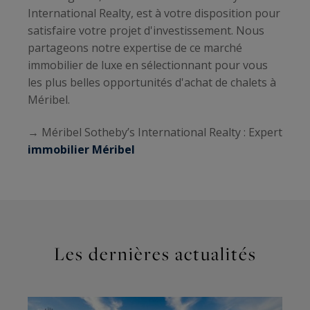
International Realty, est à votre disposition pour
satisfaire votre projet d'investissement. Nous
partageons notre expertise de ce marché
immobilier de luxe en sélectionnant pour vous
les plus belles opportunités d'achat de chalets à
Méribel.
→ Méribel Sotheby’s International Realty : Expert
immobilier Méribel
Les dernières actualités