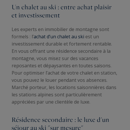
Un chalet au ski : entre achat plaisir
et investissement
Les experts en immobilier de montagne sont
formels : l’
achat d’un chalet au ski
est un
investissement durable et fortement rentable.
En vous offrant une résidence secondaire à la
montagne, vous misez sur des vacances
reposantes et dépaysantes en toutes saisons.
Pour optimiser l’achat de votre chalet en station,
vous pouvez le louer pendant vos absences.
Marché porteur, les locations saisonnières dans
les stations alpines sont particulièrement
appréciées par une clientèle de luxe.
Résidence secondaire : le luxe d'un
séjour au ski "sur mesure"