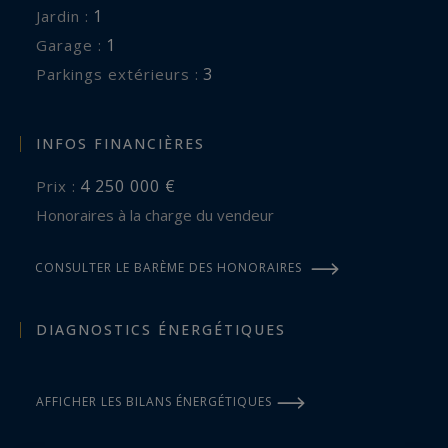
1
jardin :
1
garage :
3
parkings extérieurs :
INFOS FINANCIÈRES
4 250 000 €
Prix :
Honoraires à la charge du vendeur
CONSULTER LE BARÈME DES HONORAIRES
DIAGNOSTICS ÉNERGÉTIQUES
AFFICHER LES BILANS ÉNERGÉTIQUES