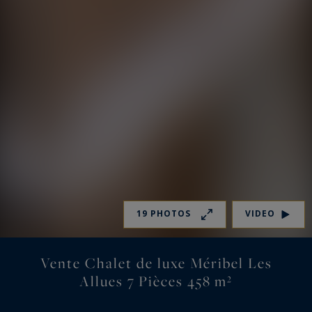
19 PHOTOS
VIDEO
Vente Chalet de luxe Méribel Les
Allues 7 Pièces 458 m²